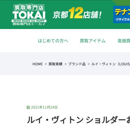
はじめての方へ
買取アイテム
高価
HOME
買取実績
ブランド品
ルイ・ヴィトン（LOUIS 
2021年11月24日
ルイ・ヴィトン ショルダー