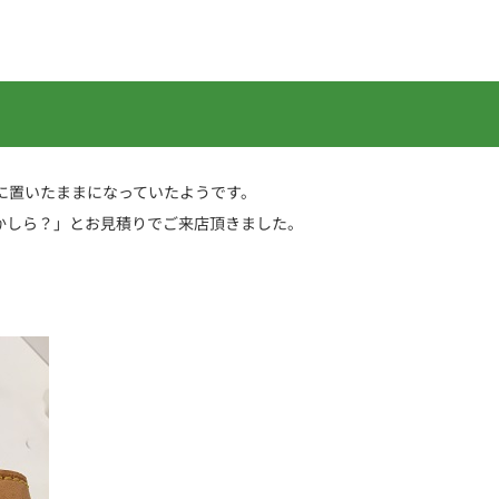
に置いたままになっていたようです。
かしら？」とお見積りでご来店頂きました。