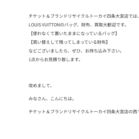
チケット＆ブランドリサイクルトーカイ四条大宮店では
LOUIS VUITTONのバッグ、財布、買取大歓迎です。
【使わなくて置いたままになっているバッグ】
【買い替えして残ってしまっている財布】
などございましたら、ぜひ、お持ち込み下さい。
1点からお見積り致します。
改めまして、
みなさん、こんにちは。
チケット＆ブランドリサイクルトーカイ四条大宮店の西