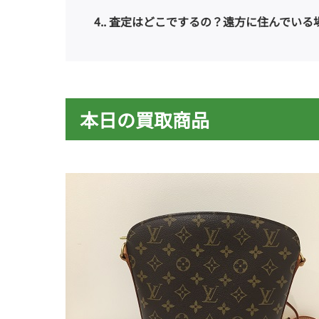
4.
査定はどこでするの？遠方に住んでいる
本日の買取商品