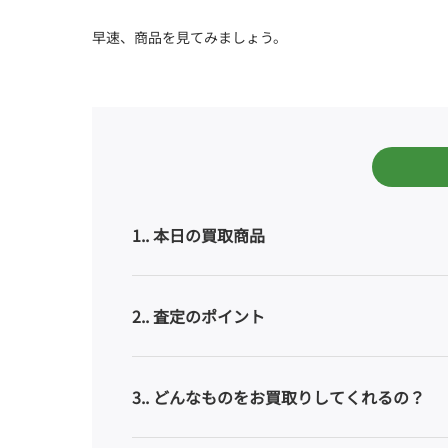
早速、商品を見てみましょう。
1.
本日の買取商品
2.
査定のポイント
3.
どんなものをお買取りしてくれるの？