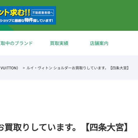
買取中のブランド
買取実績
店舗案内
VUITTON）
ルイ・ヴィトン ショルダーお買取りしています。【四条大宮】
お買取りしています。【四条大宮】