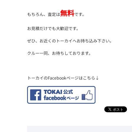
無料
もちろん、査定は
です。
お見積だけでも大歓迎です。
ぜひ、お近くのトーカイへお持ち込み下さい。
クルー一同、お待ちしております。
トーカイのFacebookページはこちら↓