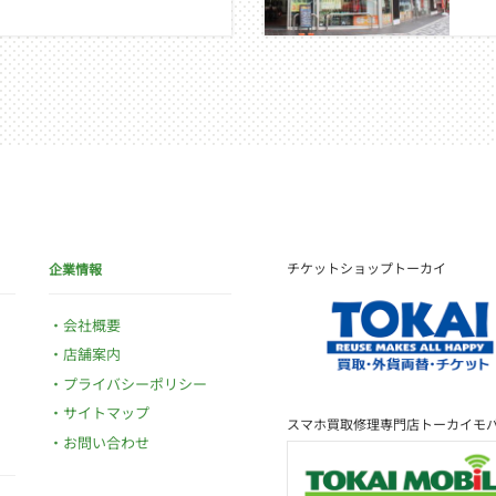
チケットショップトーカイ
企業情報
会社概要
店舗案内
プライバシーポリシー
サイトマップ
スマホ買取修理専門店トーカイモ
お問い合わせ