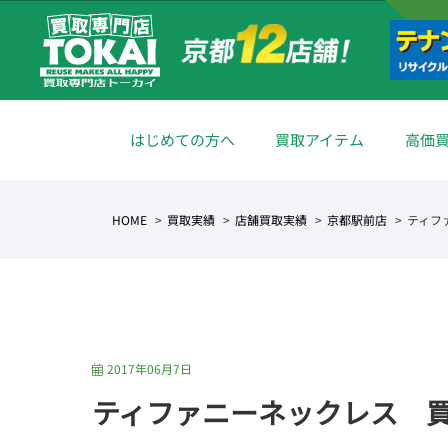
はじめての方へ
買取アイテム
高価
HOME
買取実績
店舗買取実績
京都駅前店
ティフ
2017年06月7日
ティファニーネックレス 買