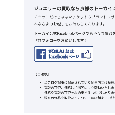
ジュエリーの買取なら京都のトーカイ
チケットだけじゃないチケット＆ブランドリサ
みなさまのお越しをお待ちしております。
トーカイ公式Facebookページでも色々な買
ぜひフォローをお願いします！
【ご注意】
当ブログ記事に記載されている記事内容は投稿
買取の可否、価格は相場等により変動いたしま
価格や買取の可否をお約束するものではありま
現在の価格や取扱などについては店舗までお問