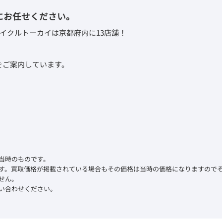
にお任せください。
イクルトーカイは京都府内に13店舗！
取をご案内しています。
当時のものです。
す。買取価格が掲載されている場合もその価格は当時の価格になりますので
せん。
い合わせください。