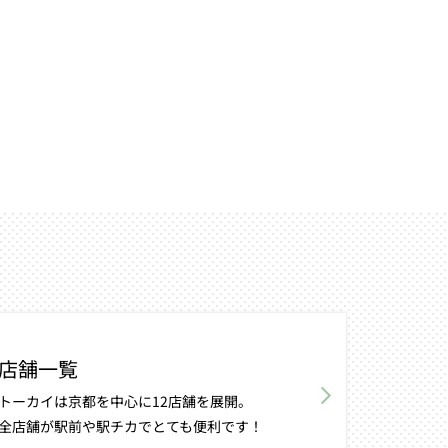
店舗一覧
トーカイは京都を中心に12店舗を展開。
全店舗が駅前や駅チカでとても便利です！