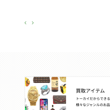
買取アイテム
トーカイだからできる
様々なジャンルのお品