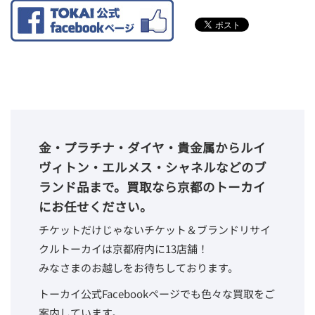
金・プラチナ・ダイヤ・貴金属からルイ
ヴィトン・エルメス・シャネルなどのブ
ランド品まで。買取なら京都のトーカイ
にお任せください。
チケットだけじゃないチケット＆ブランドリサイ
クルトーカイは京都府内に13店舗！
みなさまのお越しをお待ちしております。
トーカイ公式Facebookページでも色々な買取をご
案内しています。