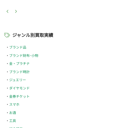
ジャンル別買取実績
ブランド品
ブランド財布･小物
金・プラチナ
ブランド時計
ジュエリー
ダイヤモンド
金券チケット
スマホ
お酒
工具