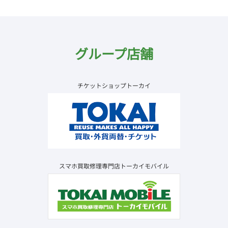
グループ店舗
チケットショップトーカイ
スマホ買取修理専門店トーカイモバイル