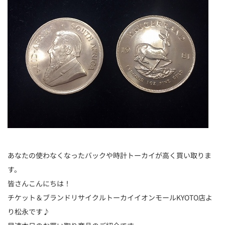
あなたの使わなくなったバックや時計トーカイが高く買い取りま
す。
皆さんこんにちは！
チケット＆ブランドリサイクルトーカイイオンモールKYOTO店よ
り松永です♪