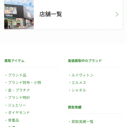
店舗一覧
買取アイテム
高価買取中のブランド
ブランド品
ルイヴィトン
ブランド財布・小物
エルメス
金・プラチナ
シャネル
ブランド時計
ジュエリー
買取実績
ダイヤモンド
骨董品
買取実績一覧