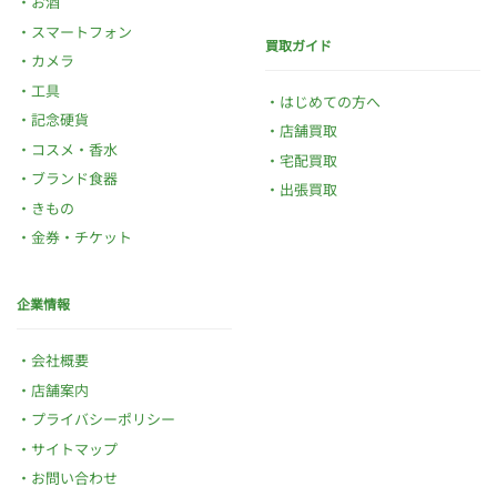
お酒
スマートフォン
買取ガイド
カメラ
工具
はじめての方へ
記念硬貨
店舗買取
コスメ・香水
宅配買取
ブランド食器
出張買取
きもの
金券・チケット
企業情報
会社概要
店舗案内
プライバシーポリシー
サイトマップ
お問い合わせ