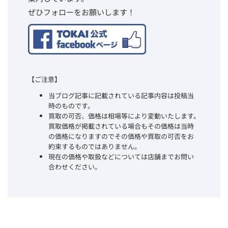
ぜひフォローをお願いします！
【ご注意】
当ブログ記事に記載されている記事内容は投稿当
時のものです。
買取の可否、価格は相場等により変動いたします。
買取価格が掲載されている場合もその価格は当時
の価格になりますのでその価格や買取の可否をお
約束するものではありません。
現在の価格や取扱などについては店舗までお問い
合わせください。