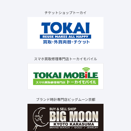
チケットショップトーカイ
スマホ買取修理専門店トーカイモバイル
ブランド時計専門店ビッグムーン京都