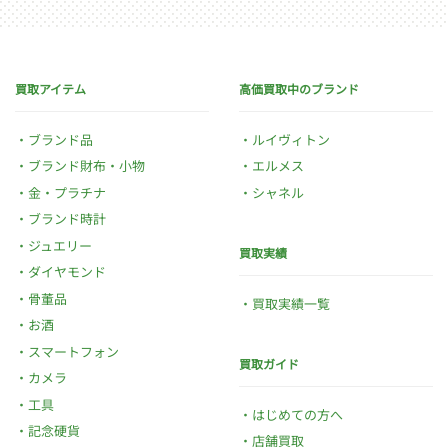
買取アイテム
高価買取中のブランド
ブランド品
ルイヴィトン
ブランド財布・小物
エルメス
金・プラチナ
シャネル
ブランド時計
ジュエリー
買取実績
ダイヤモンド
骨董品
買取実績一覧
お酒
スマートフォン
買取ガイド
カメラ
工具
はじめての方へ
記念硬貨
店舗買取