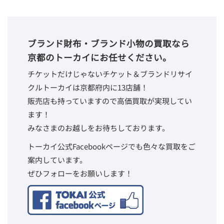
ブランド財布・ブランド小物の買取なら
京都のトーカイにお任せください。
チケットだけじゃないチケット＆ブランドリサイ
クルトーカイは京都府内に13店舗！
販売店も持っていますので高価買取が実現してい
ます！
みなさまのお越しをお待ちしております。
トーカイ公式Facebookページでも色々な買取をご
案内しています。
ぜひフォローをお願いします！