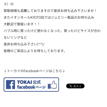
ス）の
買取相場も高騰しておりますので是非お持ち込み下さいませ！
またイオンモールKYOTO店ではジュエリー製品のお持ち込み
大歓迎で御座います！！
バブル時に買ったけど使わなくなった、貰ったけどサイズが合わ
ないリングなど
是非お持ち込み下さい(^^)/
皆様のご来店心よりお待ちしております。
↓トーカイのFacebookページはこちら↓