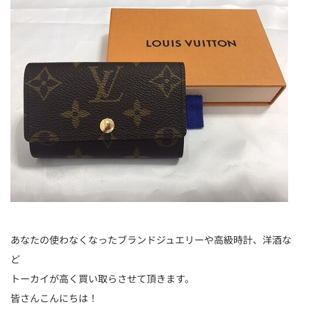
あなたの使わなくなったブランドジュエリーや高級時計、洋酒な
ど
トーカイが高く買い取らさせて頂きます。
皆さんこんにちは！