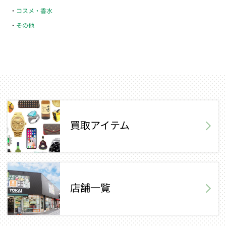
コスメ・香水
その他
買取アイテム
店舗一覧