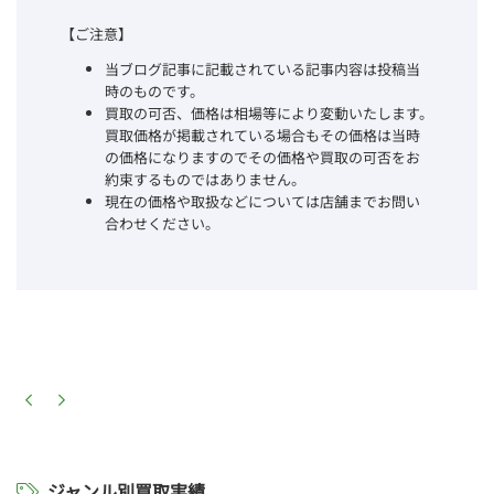
【ご注意】
当ブログ記事に記載されている記事内容は投稿当
時のものです。
買取の可否、価格は相場等により変動いたします。
買取価格が掲載されている場合もその価格は当時
の価格になりますのでその価格や買取の可否をお
約束するものではありません。
現在の価格や取扱などについては店舗までお問い
合わせください。
ジャンル別買取実績