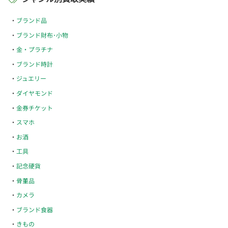
ブランド品
ブランド財布･小物
金・プラチナ
ブランド時計
ジュエリー
ダイヤモンド
金券チケット
スマホ
お酒
工具
記念硬貨
骨董品
カメラ
ブランド食器
きもの