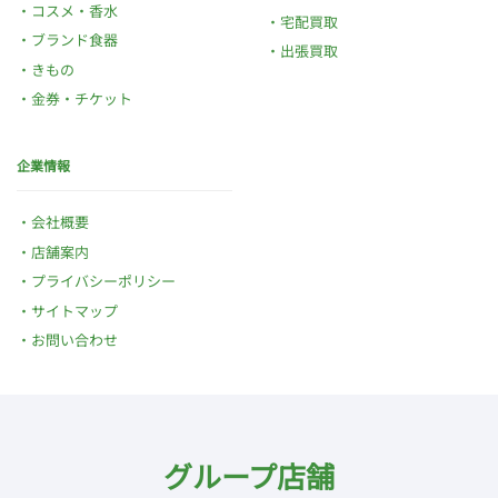
コスメ・香水
宅配買取
ブランド食器
出張買取
きもの
金券・チケット
企業情報
会社概要
店舗案内
プライバシーポリシー
サイトマップ
お問い合わせ
グループ店舗