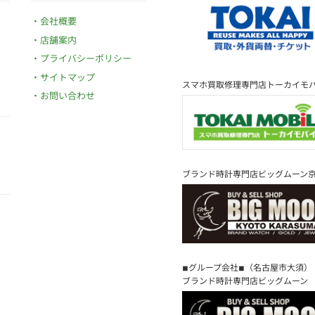
会社概要
店舗案内
プライバシーポリシー
サイトマップ
スマホ買取修理専門店トーカイモ
お問い合わせ
ブランド時計専門店ビッグムーン
◾︎グループ会社◾︎（名古屋市大須）
ブランド時計専門店ビッグムーン