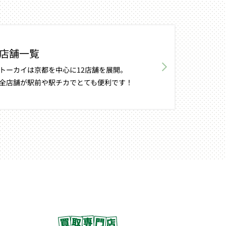
店舗一覧
トーカイは京都を中心に12店舗を展開。
全店舗が駅前や駅チカでとても便利です！