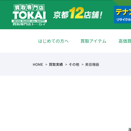
はじめての方へ
買取アイテム
高価
HOME
買取実績
その他
美容機器