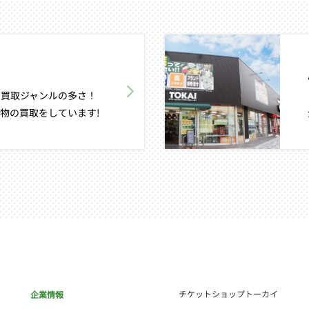
買取ジャンルの多さ！
物の買取をしています!
チケットショップトーカイ
企業情報