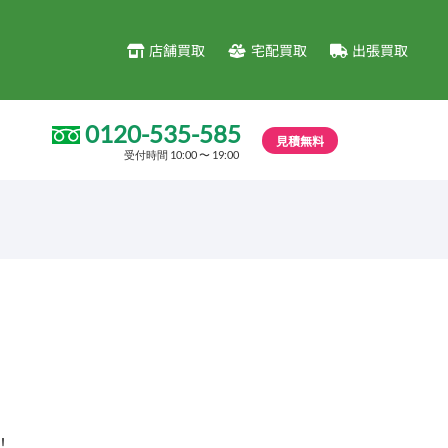
店舗買取
宅配買取
出張買取
0120-535-585
見積無料
受付時間 10:00 〜 19:00
！