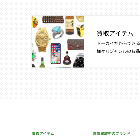
買取アイテム
トーカイだからできる
様々なジャンルのお品
買取アイテム
高価買取中のブランド