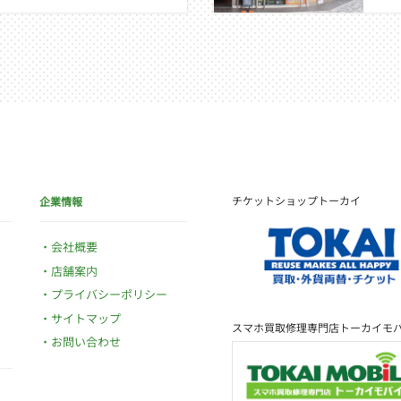
チケットショップトーカイ
企業情報
会社概要
店舗案内
プライバシーポリシー
サイトマップ
スマホ買取修理専門店トーカイモ
お問い合わせ