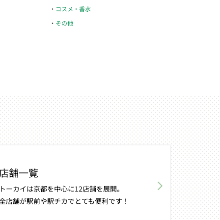
コスメ・香水
その他
店舗一覧
トーカイは京都を中心に12店舗を展開。
全店舗が駅前や駅チカでとても便利です！