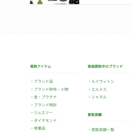
買取アイテム
高価買取中のブランド
ブランド品
ルイヴィトン
ブランド財布・小物
エルメス
金・プラチナ
シャネル
ブランド時計
ジュエリー
買取実績
ダイヤモンド
骨董品
買取実績一覧