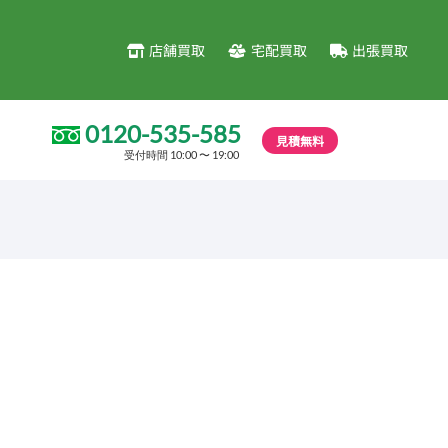
店舗買取
宅配買取
出張買取
0120-535-585
見積無料
受付時間 10:00 〜 19:00