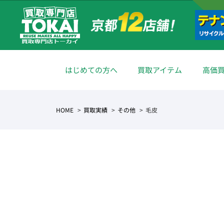
はじめての方へ
買取アイテム
高価
HOME
買取実績
その他
毛皮